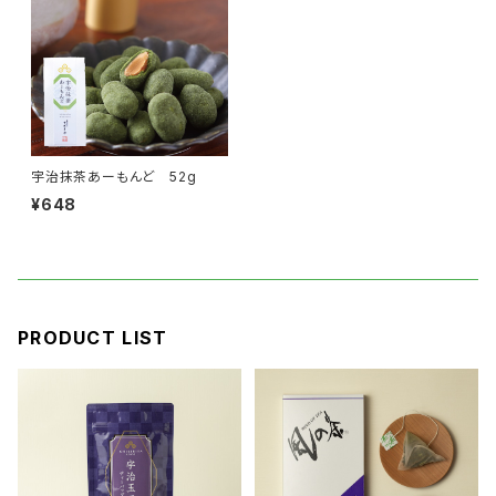
宇治抹茶あーもんど 52g
¥648
PRODUCT LIST