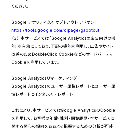
ください。
Google アナリティクス オプトアウト アドオン：
https://tools.google.com/dlpage/gaoptout
（３） 本サービスでは「Google Analyticsの広告向けの機
能」を有効にしており、下記の機能を利用し、広告やサイト
改善のためDoubleClick Cookieなどのサードパーティ
Cookieを利用しています。
Google Analyticsリマーケティング
Google Analyticsのユーザー属性レポートとユーザー属
性レポートとインタレスト レポート
これにより、本サービスではGoogle AnalyticsのCookie
を利用して、お客様の年齢・性別・閲覧履歴・本サービスに
関する関心の傾向をおおよそ把握するための分析が可能