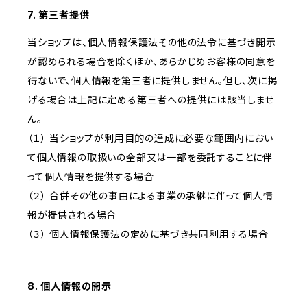
7. 第三者提供
当ショップは、個人情報保護法その他の法令に基づき開示
が認められる場合を除くほか、あらかじめお客様の同意を
得ないで、個人情報を第三者に提供しません。但し、次に掲
げる場合は上記に定める第三者への提供には該当しませ
ん。
（１） 当ショップが利用目的の達成に必要な範囲内におい
て個人情報の取扱いの全部又は一部を委託することに伴
って個人情報を提供する場合
（２） 合併その他の事由による事業の承継に伴って個人情
報が提供される場合
（３） 個人情報保護法の定めに基づき共同利用する場合
8. 個人情報の開示