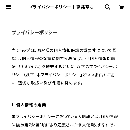
プライバシーポリシー | 京銘茶ちきり
や
プライバシーポリシー
当ショップは、お客様の個人情報保護の重要性について認
識し、個人情報の保護に関する法律（以下「個人情報保護
法」といいます。）を遵守すると共に、以下のプライバシーポ
リシー（以下「本プライバシーポリシー」といいます。）に従
い、適切な取扱い及び保護に努めます。
1. 個人情報の定義
本プライバシーポリシーにおいて、個人情報とは、個人情報
保護法第2条第1項により定義された個人情報、すなわち、