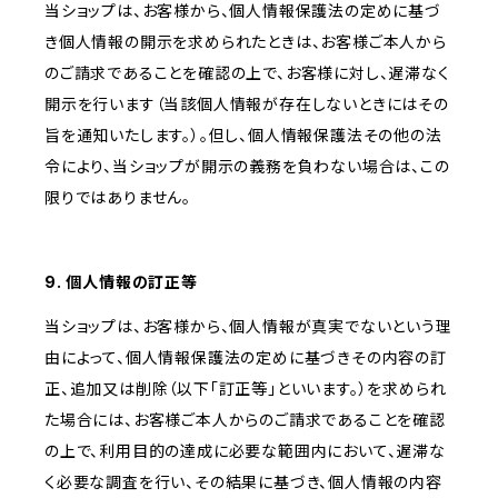
当ショップは、お客様から、個人情報保護法の定めに基づ
き個人情報の開示を求められたときは、お客様ご本人から
のご請求であることを確認の上で、お客様に対し、遅滞なく
開示を行います（当該個人情報が存在しないときにはその
旨を通知いたします。）。但し、個人情報保護法その他の法
令により、当ショップが開示の義務を負わない場合は、この
限りではありません。
9. 個人情報の訂正等
当ショップは、お客様から、個人情報が真実でないという理
由によって、個人情報保護法の定めに基づきその内容の訂
正、追加又は削除（以下「訂正等」といいます。）を求められ
た場合には、お客様ご本人からのご請求であることを確認
の上で、利用目的の達成に必要な範囲内において、遅滞な
く必要な調査を行い、その結果に基づき、個人情報の内容