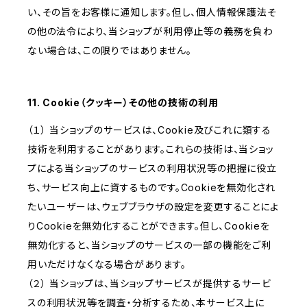
い、その旨をお客様に通知します。但し、個人情報保護法そ
の他の法令により、当ショップが利用停止等の義務を負わ
ない場合は、この限りではありません。
11. Cookie（クッキー）その他の技術の利用
（１） 当ショップのサービスは、Cookie及びこれに類する
技術を利用することがあります。これらの技術は、当ショッ
プによる当ショップのサービスの利用状況等の把握に役立
ち、サービス向上に資するものです。Cookieを無効化され
たいユーザーは、ウェブブラウザの設定を変更することによ
りCookieを無効化することができます。但し、Cookieを
無効化すると、当ショップのサービスの一部の機能をご利
用いただけなくなる場合があります。
（２） 当ショップは、当ショップサービスが提供するサービ
スの利用状況等を調査・分析するため、本サービス上に