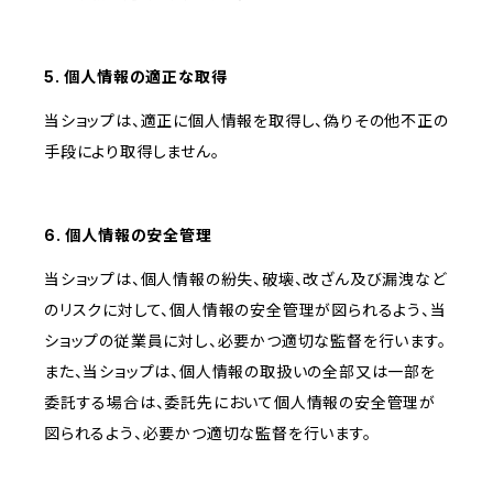
5. 個人情報の適正な取得
当ショップは、適正に個人情報を取得し、偽りその他不正の
手段により取得しません。
6. 個人情報の安全管理
当ショップは、個人情報の紛失、破壊、改ざん及び漏洩など
のリスクに対して、個人情報の安全管理が図られるよう、当
ショップの従業員に対し、必要かつ適切な監督を行います。
また、当ショップは、個人情報の取扱いの全部又は一部を
委託する場合は、委託先において個人情報の安全管理が
図られるよう、必要かつ適切な監督を行います。