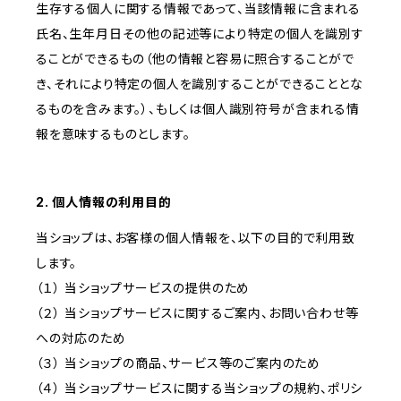
生存する個人に関する情報であって、当該情報に含まれる
氏名、生年月日その他の記述等により特定の個人を識別す
ることができるもの（他の情報と容易に照合することがで
き、それにより特定の個人を識別することができることとな
るものを含みます。）、もしくは個人識別符号が含まれる情
報を意味するものとします。
2. 個人情報の利用目的
当ショップは、お客様の個人情報を、以下の目的で利用致
します。
（１） 当ショップサービスの提供のため
（２） 当ショップサービスに関するご案内、お問い合わせ等
への対応のため
（３） 当ショップの商品、サービス等のご案内のため
（４） 当ショップサービスに関する当ショップの規約、ポリシ