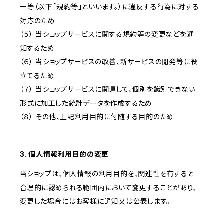
ー等（以下「規約等」といいます。）に違反する行為に対する
対応のため
（５） 当ショップサービスに関する規約等の変更などを通
知するため
（６） 当ショップサービスの改善、新サービスの開発等に役
立てるため
（７） 当ショップサービスに関連して、個別を識別できない
形式に加工した統計データを作成するため
（８） その他、上記利用目的に付随する目的のため
3. 個人情報利用目的の変更
当ショップは、個人情報の利用目的を、関連性を有すると
合理的に認められる範囲内において変更することがあり、
変更した場合にはお客様に通知又は公表します。