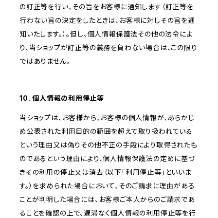
の訂正等を行い、その旨をお客様に通知します（訂正等を
行わない旨の決定をしたときは、お客様に対しその旨を通
知いたします。）。但し、個人情報保護法その他の法令によ
り、当ショップが訂正等の義務を負わない場合は、この限り
ではありません。
10. 個人情報の利用停止等
当ショップは、お客様から、お客様の個人情報が、あらかじ
め公表された利用目的の範囲を超えて取り扱われている
という理由又は偽りその他不正の手段により取得されたも
のであるという理由により、個人情報保護法の定めに基づ
きその利用の停止又は消去（以下「利用停止等」といいま
す。）を求められた場合において、そのご請求に理由がある
ことが判明した場合には、お客様ご本人からのご請求であ
ることを確認の上で、遅滞なく個人情報の利用停止等を行