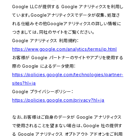
Google LLCが提供する Google アナリティクスを利用し
ています。Googleアナリティクスでデータが収集、処理さ
れる仕組みその他Googleアナリティクスの詳しい情報に
つきましては、同社のサイトをご覧ください。
Google アナリティクス 利用規約：
https://www.google.com/analytics/terms/jp.html
お客様が Google パートナーのサイトやアプリを使用する
際の Google によるデータ使用：
https://policies.google.com/technologies/partner-
sites?hl=ja
Google プライバシーポリシー：
https://policies.google.com/privacy?hl=ja
なお、お客様はご自身のデータが Google アナリティクス
で使用されることを望まない場合は、Google 社の提供す
る Google アナリティクス オプトアウト アドオンをご利用