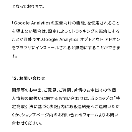
となっております。
「Google Analyticsの広告向けの機能」を使用されること
を望まない場合は、設定によってトラッキングを無効にする
ことが可能です。Google Analytics オプトアウト アドオン
をブラウザにインストールされると無効にすることができま
す。
12. お問い合わせ
開示等のお申出、ご意見、ご質問、苦情のお申出その他個
人情報の取扱いに関するお問い合わせは、当ショップの「特
定商取引法に基づく表記」内にある連絡先へご連絡いただ
くか、ショップページ内のお問い合わせフォームよりお問い
合わせください。