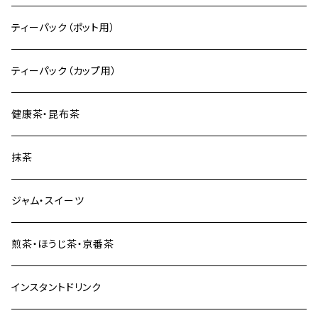
ティーパック（ポット用）
ティーパック（カップ用）
健康茶・昆布茶
抹茶
ジャム・スイーツ
煎茶・ほうじ茶・京番茶
インスタントドリンク