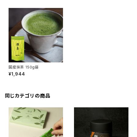
国産抹茶 150g袋
¥1,944
同じカテゴリの商品