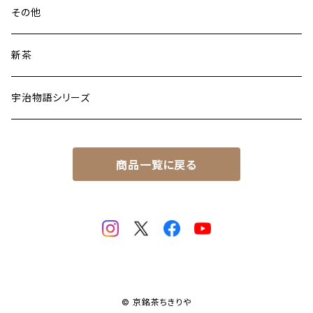
その他
新茶
宇治物語シリーズ
商品一覧に戻る
© 京銘茶ちきりや