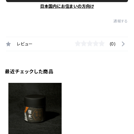
日本国内にお住まいの方向け
通報する
レビュー
(0)
最近チェックした商品