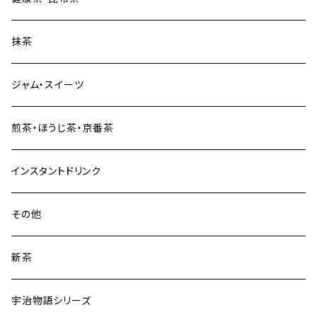
抹茶
ジャム・スイーツ
煎茶・ほうじ茶・京番茶
インスタントドリンク
その他
新茶
宇治物語シリーズ