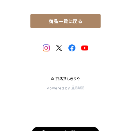
商品一覧に戻る
© 京銘茶ちきりや
Powered by