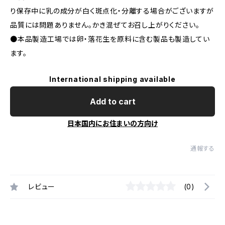
り保存中に乳の成分が白く斑点化・分離する場合がございますが
品質には問題ありません。かき混ぜてお召し上がりください。
●本品製造工場では卵・落花生を原料に含む製品も製造してい
ます。
International shipping available
Add to cart
日本国内にお住まいの方向け
通報する
レビュー
(0)