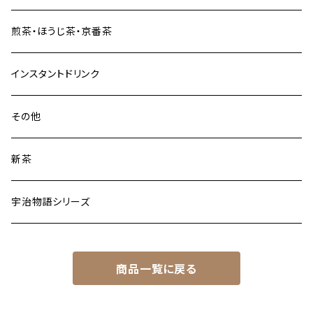
煎茶・ほうじ茶・京番茶
インスタントドリンク
その他
新茶
宇治物語シリーズ
商品一覧に戻る