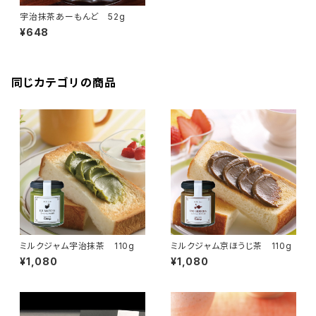
宇治抹茶あーもんど 52g
¥648
同じカテゴリの商品
ミルクジャム宇治抹茶 110g
ミルクジャム京ほうじ茶 110g
¥1,080
¥1,080