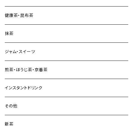
健康茶・昆布茶
抹茶
ジャム・スイーツ
煎茶・ほうじ茶・京番茶
インスタントドリンク
その他
新茶