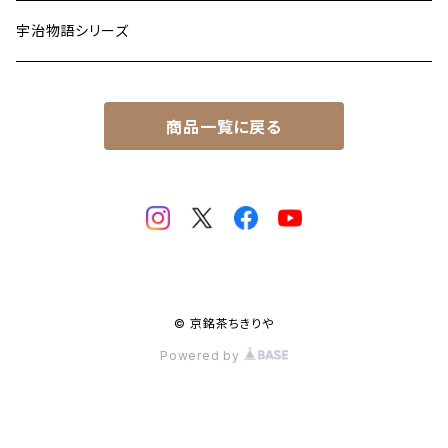
宇治物語シリーズ
商品一覧に戻る
© 京銘茶ちきりや
Powered by