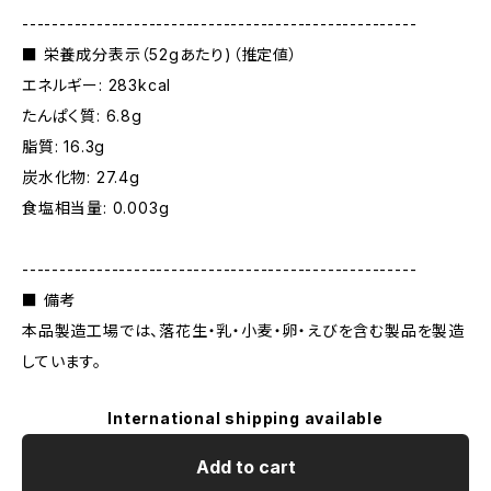
-----------------------------------------------------
■ 栄養成分表示（52gあたり)（推定値）
エネルギー: 283kcal
たんぱく質: 6.8g
脂質: 16.3g
炭水化物​: 27.4g
食塩相当量: 0.003g
-----------------------------------------------------
■ 備考
本品製造工場では、落花生・乳・小麦・卵・えびを含む製品を製造
しています。
International shipping available
Add to cart