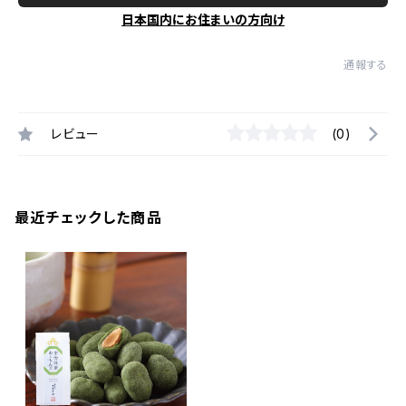
日本国内にお住まいの方向け
通報する
レビュー
(0)
最近チェックした商品