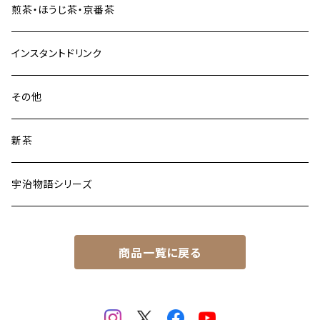
煎茶・ほうじ茶・京番茶
インスタントドリンク
その他
新茶
宇治物語シリーズ
商品一覧に戻る