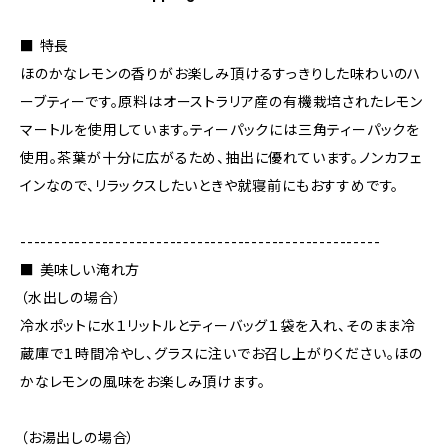
■ 特長
ほのかなレモンの香りがお楽しみ頂けるすっきりした味わいのハ
ーブティーです。原料はオーストラリア産の有機栽培されたレモン
マートルを使用しています。ティーパックには三角ティーパックを
使用。茶葉が十分に広がるため、抽出に優れています。ノンカフェ
インなので、リラックスしたいときや就寝前にもおすすめです。
-----------------------------------------------------
■ 美味しい淹れ方
（水出しの場合）
冷水ポットに水１リットルとティーバッグ１袋を入れ、そのまま冷
蔵庫で１時間冷やし、グラスに注いでお召し上がりください。ほの
かなレモンの風味をお楽しみ頂けます。
（お湯出しの場合）