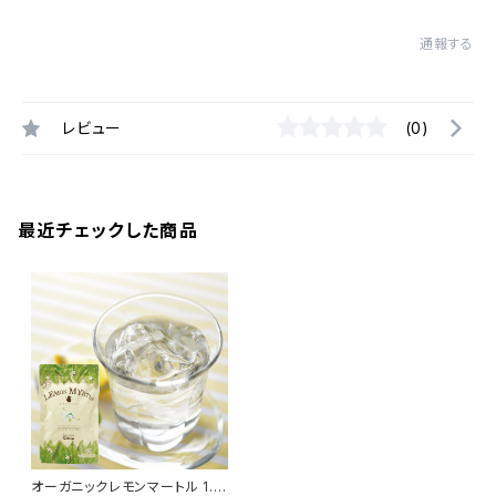
通報する
レビュー
(0)
最近チェックした商品
オーガニックレモンマートル 1.5