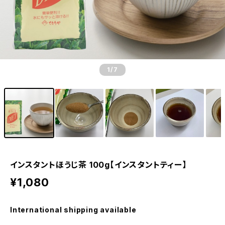
1
/7
インスタントほうじ茶 100g【インスタントティー】
¥1,080
International shipping available