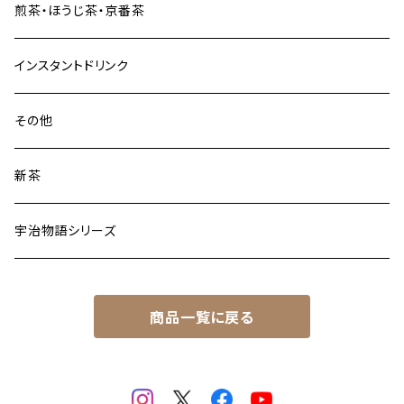
煎茶・ほうじ茶・京番茶
インスタントドリンク
その他
新茶
宇治物語シリーズ
商品一覧に戻る