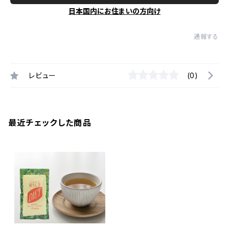
日本国内にお住まいの方向け
通報する
レビュー
(0)
最近チェックした商品